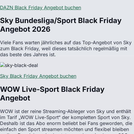
DAZN Black Friday Angebot buchen
Sky Bundesliga/Sport Black Friday
Angebot 2026
Viele Fans warten jährliches auf das Top-Angebot von Sky
zum Black Friday, weil dieses tatsächlich regelmäßig mit
das beste des Jahres ist.
Sky Black Friday Angebot buchen
WOW Live-Sport Black Friday
Angebot
WOW ist der reine Streaming-Ableger von Sky und enthält
im Tarif „WOW Live-Sport“ der kompletten Sport von Sky.
Deshalb ist das Abo enorm beliebt bei Fans geworden, die
einfach den Sport streamen möchten und flexibel bleiben