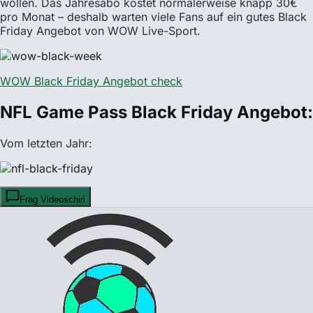
wollen. Das Jahresabo kostet normalerweise knapp 30€
pro Monat – deshalb warten viele Fans auf ein gutes Black
Friday Angebot von WOW Live-Sport.
WOW Black Friday Angebot check
NFL Game Pass Black Friday Angebot:
Vom letzten Jahr:
Frag Videoschiri