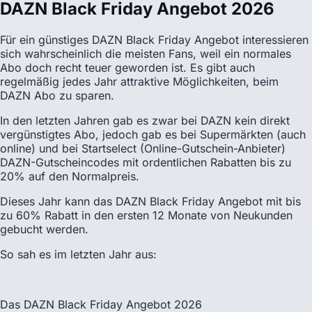
DAZN Black Friday Angebot 2026
Für ein günstiges DAZN Black Friday Angebot interessieren
sich wahrscheinlich die meisten Fans, weil ein normales
Abo doch recht teuer geworden ist. Es gibt auch
regelmäßig jedes Jahr attraktive Möglichkeiten, beim
DAZN Abo zu sparen.
In den letzten Jahren gab es zwar bei DAZN kein direkt
vergünstigtes Abo, jedoch gab es bei Supermärkten (auch
online) und bei Startselect (Online-Gutschein-Anbieter)
DAZN-Gutscheincodes mit ordentlichen Rabatten bis zu
20% auf den Normalpreis.
Dieses Jahr kann das DAZN Black Friday Angebot mit bis
zu 60% Rabatt in den ersten 12 Monate von Neukunden
gebucht werden.
So sah es im letzten Jahr aus:
Das DAZN Black Friday Angebot 2026