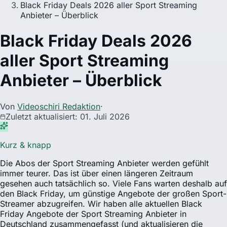
Black Friday Deals 2026 aller Sport Streaming
Anbieter – Überblick
Black Friday Deals 2026
aller Sport Streaming
Anbieter – Überblick
Von
Videoschiri Redaktion
·
Zuletzt aktualisiert
:
01. Juli 2026
Kurz & knapp
Die Abos der Sport Streaming Anbieter werden gefühlt
immer teurer. Das ist über einen längeren Zeitraum
gesehen auch tatsächlich so. Viele Fans warten deshalb auf
den Black Friday, um günstige Angebote der großen Sport-
Streamer abzugreifen. Wir haben alle aktuellen Black
Friday Angebote der Sport Streaming Anbieter in
Deutschland zusammengefasst (und aktualisieren die