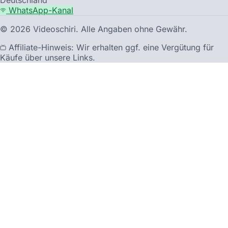
WhatsApp-Kanal
©
2026
Videoschiri. Alle Angaben ohne Gewähr.
Affiliate-Hinweis: Wir erhalten ggf. eine Vergütung für
Käufe über unsere Links.