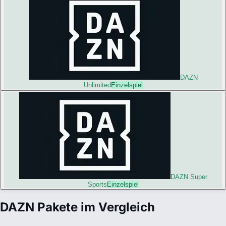
DAZN
Unlimited
Einzelspiel
DAZN Super
Sports
Einzelspiel
DAZN Pakete im Vergleich