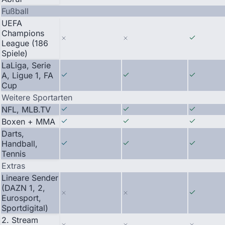
Fußball
UEFA
Champions
League (186
Spiele)
LaLiga, Serie
A, Ligue 1, FA
Cup
Weitere Sportarten
NFL, MLB.TV
Boxen + MMA
Darts,
Handball,
Tennis
Extras
Lineare Sender
(DAZN 1, 2,
Eurosport,
Sportdigital)
2. Stream