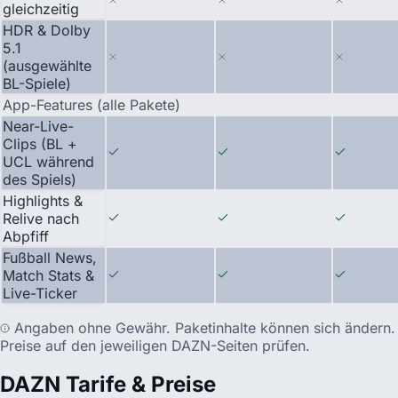
gleichzeitig
HDR & Dolby
5.1
(ausgewählte
BL-Spiele)
App-Features (alle Pakete)
Near-Live-
Clips (BL +
UCL während
des Spiels)
Highlights &
Relive nach
Abpfiff
Fußball News,
Match Stats &
Live-Ticker
Angaben ohne Gewähr. Paketinhalte können sich ändern.
Preise auf den jeweiligen DAZN-Seiten prüfen.
DAZN Tarife & Preise