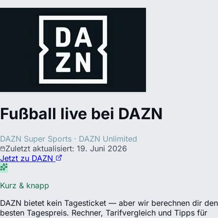
Fußball live bei DAZN
DAZN Super Sports · DAZN Unlimited
Zuletzt aktualisiert
:
19. Juni 2026
Jetzt zu DAZN
Kurz & knapp
DAZN bietet kein Tagesticket — aber wir berechnen dir den
besten Tagespreis. Rechner, Tarifvergleich und Tipps für