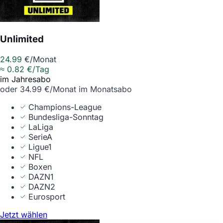
Unlimited
24.99
€/Monat
≈
0.82
€/Tag
im Jahresabo
oder
34.99
€/Monat im Monatsabo
Champions-League
Bundesliga-Sonntag
LaLiga
SerieA
Ligue1
NFL
Boxen
DAZN1
DAZN2
Eurosport
Jetzt wählen