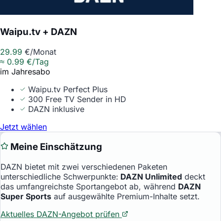
Waipu.tv + DAZN
29.99
€/Monat
≈
0.99
€/Tag
im Jahresabo
Waipu.tv Perfect Plus
300 Free TV Sender in HD
DAZN inklusive
Jetzt wählen
Meine Einschätzung
DAZN bietet mit zwei verschiedenen Paketen
unterschiedliche Schwerpunkte:
DAZN Unlimited
deckt
das umfangreichste Sportangebot ab, während
DAZN
Super Sports
auf ausgewählte Premium-Inhalte setzt.
Aktuelles DAZN-Angebot prüfen