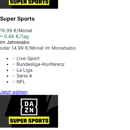
Super Sports
19.99
€/Monat
≈
0.66
€/Tag
im Jahresabo
oder
14.99
€/Monat im Monatsabo
Live-Sport
Bundesliga-Konferenz
La Liga
Serie A
NFL
Jetzt wählen