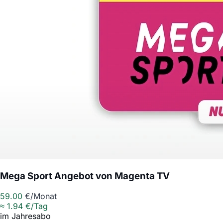
Mega Sport Angebot von Magenta TV
59.00
€/Monat
≈
1.94
€/Tag
im Jahresabo