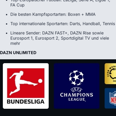
FA Cup
Die besten Kampfsportarten: Boxen + MMA
Top internationale Sportarten: Darts, Handball, Tennis
Lineare Sender: DAZN FAST+, DAZN Rise sowie
Eurosport 1, Eurosport 2, Sportdigital TV und viele
mehr
DAZN UNLIMITED