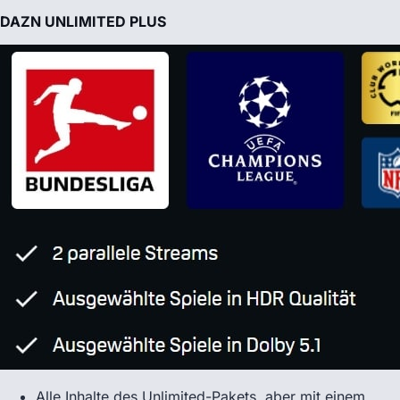
DAZN UNLIMITED PLUS
Alle Inhalte des Unlimited-Pakets, aber mit einem