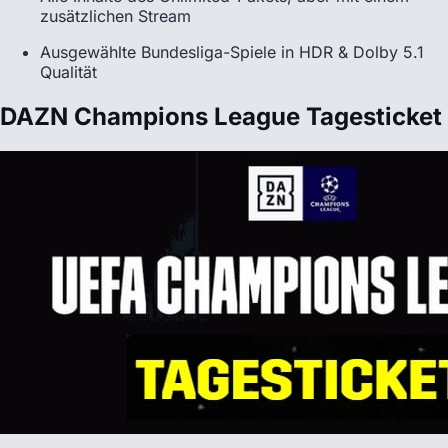
zusätzlichen Stream
Ausgewählte Bundesliga-Spiele in HDR & Dolby 5.1
Qualität
DAZN Champions League Tagesticket