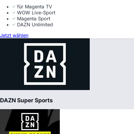
für Magenta TV
WOW Live-Sport
Magenta Sport
DAZN Unlimited
Jetzt wählen
DAZN Super Sports