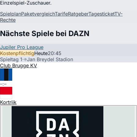
Einzelspiel-Zuschauer.
Spielplan
Paketvergleich
Tarife
Ratgeber
Tagesticket
TV-
Rechte
Nächste Spiele bei DAZN
Jupiler Pro League
Kostenpflichtig
Heute
20:45
Spieltag 1
·
Jan Breydel Stadion
Club Brugge KV
–:–
Kortrijk