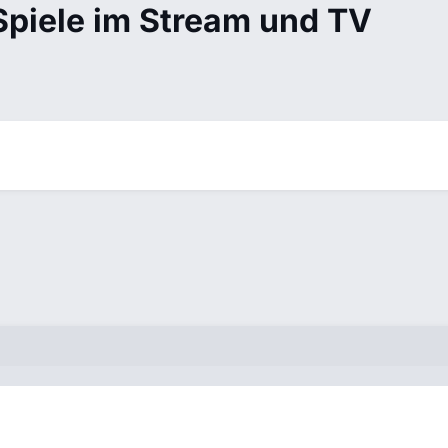
 Spiele im Stream und TV