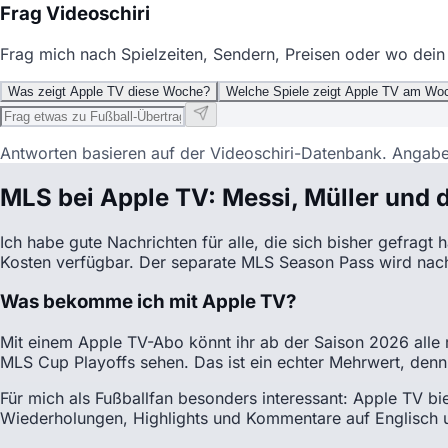
Frag Videoschiri
Frag mich nach Spielzeiten, Sendern, Preisen oder wo dein 
Was zeigt Apple TV diese Woche?
Welche Spiele zeigt Apple TV am W
Antworten basieren auf der Videoschiri-Datenbank. Angab
MLS bei Apple TV: Messi, Müller und 
Ich habe gute Nachrichten für alle, die sich bisher gefrag
Kosten verfügbar. Der separate MLS Season Pass wird nach
Was bekomme ich mit Apple TV?
Mit einem Apple TV-Abo könnt ihr ab der Saison 2026 alle
MLS Cup Playoffs sehen. Das ist ein echter Mehrwert, denn
Für mich als Fußballfan besonders interessant: Apple TV b
Wiederholungen, Highlights und Kommentare auf Englisch 