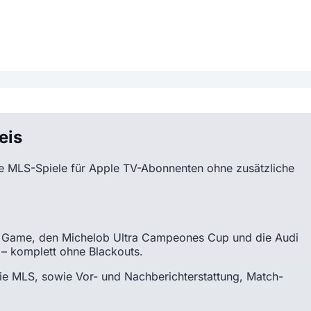
eis
lle MLS-Spiele für Apple TV-Abonnenten ohne zusätzliche
ar Game, den Michelob Ultra Campeones Cup und die Audi
 – komplett ohne Blackouts.
die MLS, sowie Vor- und Nachberichterstattung, Match-