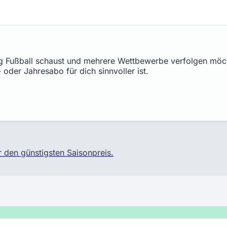
 Fußball schaust und mehrere Wettbewerbe verfolgen möchte
 oder Jahresabo für dich sinnvoller ist.
r den günstigsten Saisonpreis.