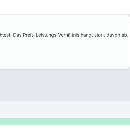
st. Das Preis-Leistungs-Verhältnis hängt stark davon ab,