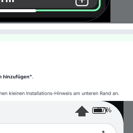
m hinzufügen"
.
nen kleinen Installations-Hinweis am unteren Rand an.