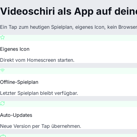
Videoschiri als App auf dein
Ein Tap zum heutigen Spielplan, eigenes Icon, kein Browse
Eigenes Icon
Direkt vom Homescreen starten.
Offline-Spielplan
Letzter Spielplan bleibt verfügbar.
Auto-Updates
Neue Version per Tap übernehmen.