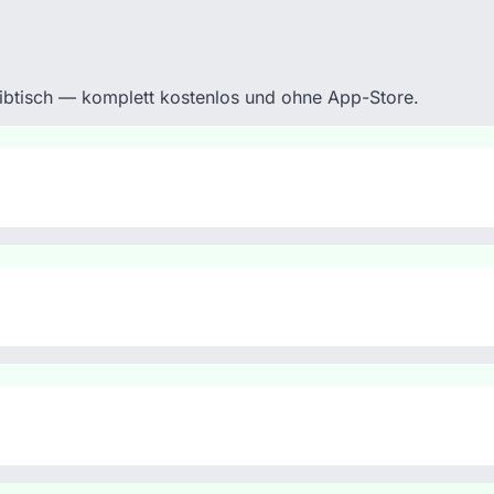
eibtisch — komplett kostenlos und ohne App-Store.