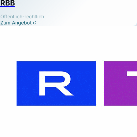
RBB
Öffentlich-rechtlich
Zum Angebot