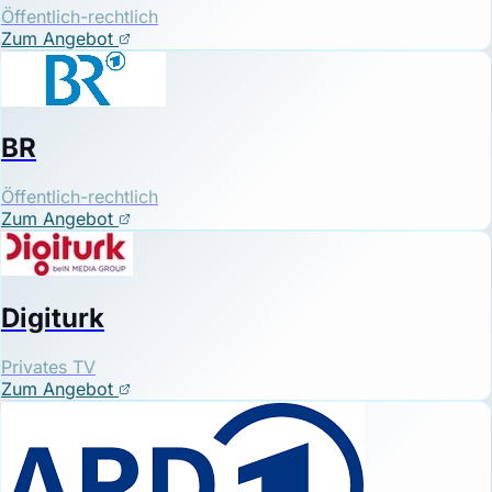
Öffentlich-rechtlich
Zum Angebot
BR
Öffentlich-rechtlich
Zum Angebot
Digiturk
Privates TV
Zum Angebot