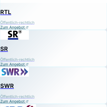
RTL
Öffentlich-rechtlich
Zum Angebot
SR
Öffentlich-rechtlich
Zum Angebot
SWR
Öffentlich-rechtlich
Zum Angebot