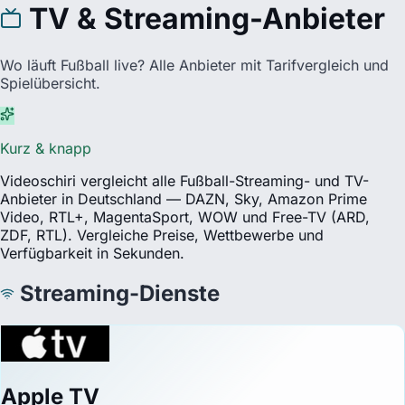
TV & Streaming-Anbieter
Wo läuft Fußball live? Alle Anbieter mit Tarifvergleich und
Spielübersicht.
Kurz & knapp
Videoschiri vergleicht alle Fußball-Streaming- und TV-
Anbieter in Deutschland — DAZN, Sky, Amazon Prime
Video, RTL+, MagentaSport, WOW und Free-TV (ARD,
ZDF, RTL). Vergleiche Preise, Wettbewerbe und
Verfügbarkeit in Sekunden.
Streaming-Dienste
Apple TV