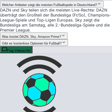
Welcher Anbieter zeigt die meisten Fußballspiele in Deutschland?
DAZN und Sky teilen sich die meisten Live-Rechte: DAZN
überträgt den Großteil der Bundesliga (Fr/So), Champions-
League-Spiele und Top-Ligen Europas. Sky zeigt die
Bundesliga am Samstag, alle 2.-Bundesliga-Spiele und die
Premier League.
Was kostet DAZN, Sky, Amazon Prime?
Gibt es kostenlose Optionen für Fußball?
Frag Videoschiri