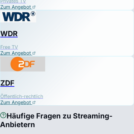
Privates TV
Zum Angebot
WDR
Free TV
Zum Angebot
ZDF
Öffentlich-rechtlich
Zum Angebot
Häufige Fragen zu Streaming-
Anbietern