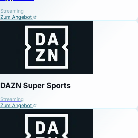
Streaming
Zum Angebot
DAZN Super Sports
Streaming
Zum Angebot