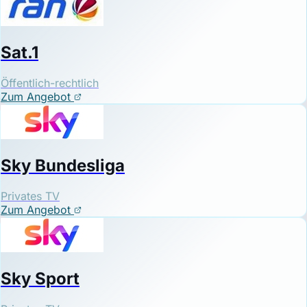
Sat.1
Öffentlich-rechtlich
Zum Angebot
Sky Bundesliga
Privates TV
Zum Angebot
Sky Sport