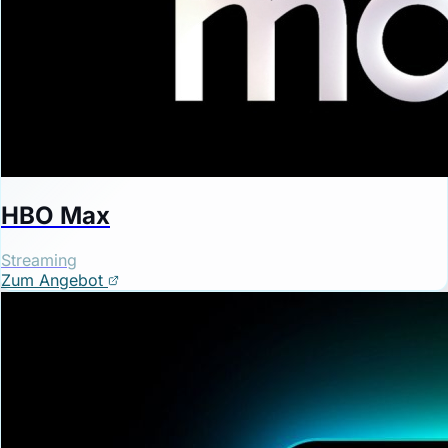
HBO Max
Streaming
Zum Angebot