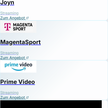
Joyn
Streaming
Zum Angebot
MagentaSport
Streaming
Zum Angebot
Prime Video
Streaming
Zum Angebot