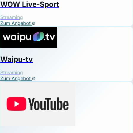
WOW Live-Sport
Streaming
Zum Angebot
Waipu-tv
Streaming
Zum Angebot