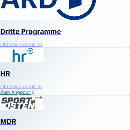
Dritte Programme
Öffentlich-rechtlich
HR
Öffentlich-rechtlich
Zum Angebot
MDR