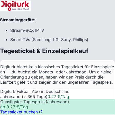
Streaminggeräte:
Stream-BOX IPTV
Smart TVs (Samsung, LG, Sony, Phillips)
Tagesticket & Einzelspielkauf
Digiturk
bietet kein klassisches Tagesticket für Einzelspiele
an — du buchst ein Monats- oder Jahresabo. Um dir eine
Orientierung zu geben, haben wir den Preis durch die
Laufzeit geteilt und zeigen dir den ungefähren Tagespreis.
Digiturk Fußball Abo in Deutschland
Jahresabo (÷ 365 Tage)
0.27
€/Tag
Günstigster Tagespreis (Jahresabo)
ab
0.27
€/Tag
Tagesticket buchen