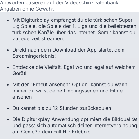
Antworten basieren auf der Videoschiri-Datenbank.
Angaben ohne Gewähr.
Mit Digiturkplay empfängst du die türkischen Super
Lig Spiele, die Spiele der 1. Liga und die beliebtesten
türkischen Kanäle über das Internet. Somit kannst du
zu jederzeit streamen.
Direkt nach dem Download der App startet dein
Streamingerlebnis!
Entdecke die Vielfalt. Egal wo und egal auf welchem
Gerät!
Mit der “Erneut ansehen” Option, kannst du wann
immer du willst deine Lieblingsserien und Filme
ansehen
Du kannst bis zu 12 Stunden zurückspulen
Die Digiturkplay Anwendung optimiert die Bildqualität
und passt sich automatisch deiner Internetverbindung
an. Genieße dein Full HD Erlebnis.