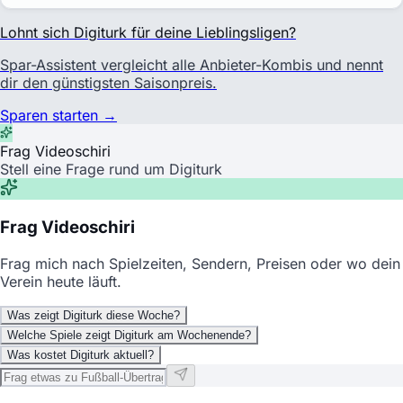
Lohnt sich
Digiturk
für deine Lieblingsligen?
Spar-Assistent vergleicht alle Anbieter-Kombis und nennt
dir den günstigsten Saisonpreis.
Sparen starten →
Frag Videoschiri
Stell eine Frage rund um Digiturk
Frag Videoschiri
Frag mich nach Spielzeiten, Sendern, Preisen oder wo dein
Verein heute läuft.
Was zeigt Digiturk diese Woche?
Welche Spiele zeigt Digiturk am Wochenende?
Was kostet Digiturk aktuell?