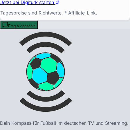
Jetzt bei
Digiturk
starten
Tagespreise sind Richtwerte. * Affiliate-Link.
Frag Videoschiri
Dein Kompass für Fußball im deutschen TV und Streaming.