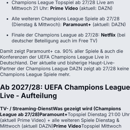
Champions League Topspiel ab 27/28 Live am
Mittwoch 21 Uhr:
Prime Video
(aktuell: DAZN)
Alle weiteren Champions League Spiele ab 27/28
(Dienstag & Mittwoch):
Paramount+
(aktuell: DAZN)
Finale der Champions League ab 27/28:
Netflix
(bei
deutscher Beteiligung auch im Free TV)
Damit zeigt Paramount+ ca. 90% aller Spiele & auch die
Konferenzen der UEFA Champions League Live in
Deutschland. Der aktuelle und bisherige Haupt-Live-
Partner der Champions League DAZN zeigt ab 27/28 keine
Champions League Spiele mehr.
Ab 2027/28: UEFA Champions League
Live - Aufteilung
TV- / Streaming-DienstWas gezeigt wird (Champions
League ab 27/28)Paramount+
Topspiel Dienstag 21:00 Uhr
(aktuell Prime Video) + alle weiteren Spiele Dienstag &
Mittwoch (aktuell DAZN)
Prime Video
Topspiel Mittwoch