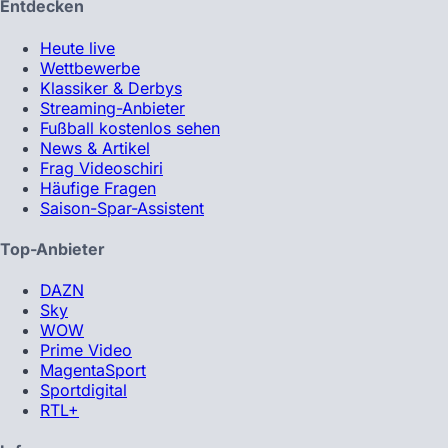
Entdecken
Heute live
Wettbewerbe
Klassiker & Derbys
Streaming-Anbieter
Fußball kostenlos sehen
News & Artikel
Frag Videoschiri
Häufige Fragen
Saison-Spar-Assistent
Top-Anbieter
DAZN
Sky
WOW
Prime Video
MagentaSport
Sportdigital
RTL+