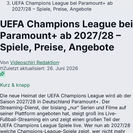
UEFA Champions League bei Paramount+ ab
2027/28 – Spiele, Preise, Angebote
UEFA Champions League bei
Paramount+ ab 2027/28 –
Spiele, Preise, Angebote
Von
Videoschiri Redaktion
·
Zuletzt aktualisiert
:
26. Juni 2026
Kurz & knapp
Die neue Heimat der UEFA Champions League wird ab der
Saison 2027/28 in Deutschland Paramount+. Der
Streaming-Dienst, der bislang „nur“ Serien und Filme auf
seiner Plattform angeboten hat, steigt groß ins Live-
Fußball-Streaming ein und zeigt einen großen Teil der
UEFA Champions League Spiele live. Wer nun ab 2027/28
welche Champions-League-Spiele zeigt, wer nicht mehr