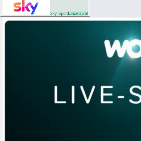
Sky Sport
Einzelspiel