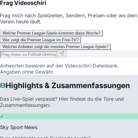
Frag Videoschiri
Frag mich nach Spielzeiten, Sendern, Preisen oder wo dein
Verein heute läuft.
Welche Premier League-Spiele kommen diese Woche?
Wer zeigt die Premier League im Free-TV?
Welcher Anbieter zeigt die meisten Premier League-Spiele?
Antworten basieren auf der Videoschiri-Datenbank.
Angaben ohne Gewähr.
Highlights & Zusammenfassungen
Das Live-Spiel verpasst? Hier findest du die Tore und
Zusammenfassungen:
✓
Sky Sport News