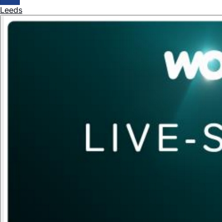
Leeds