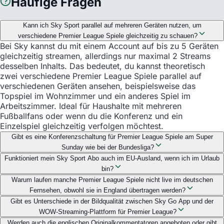
Häufige Fragen
Kann ich Sky Sport parallel auf mehreren Geräten nutzen, um
verschiedene Premier League Spiele gleichzeitig zu schauen?
Bei Sky kannst du mit einem Account auf bis zu 5 Geräten
gleichzeitig streamen, allerdings nur maximal 2 Streams
desselben Inhalts. Das bedeutet, du kannst theoretisch
zwei verschiedene Premier League Spiele parallel auf
verschiedenen Geräten ansehen, beispielsweise das
Topspiel im Wohnzimmer und ein anderes Spiel im
Arbeitszimmer. Ideal für Haushalte mit mehreren
Fußballfans oder wenn du die Konferenz und ein
Einzelspiel gleichzeitig verfolgen möchtest.
Gibt es eine Konferenzschaltung für Premier League Spiele am Super
Sunday wie bei der Bundesliga?
Funktioniert mein Sky Sport Abo auch im EU-Ausland, wenn ich im Urlaub
bin?
Warum laufen manche Premier League Spiele nicht live im deutschen
Fernsehen, obwohl sie in England übertragen werden?
Gibt es Unterschiede in der Bildqualität zwischen Sky Go App und der
WOW-Streaming-Plattform für Premier League?
Werden auch die englischen Originalkommentatoren angeboten oder gibt