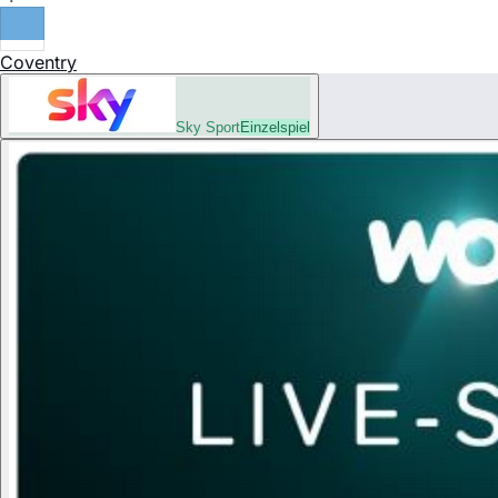
Coventry
Sky Sport
Einzelspiel