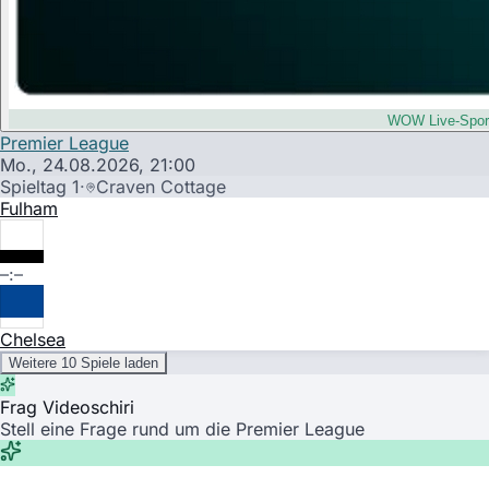
WOW Live-Spor
Premier League
Mo., 24.08.2026,
21:00
Spieltag 1
·
Craven Cottage
Fulham
–:–
Chelsea
Weitere 10 Spiele laden
Frag Videoschiri
Stell eine Frage rund um die Premier League