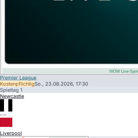
WOW Live-Spor
Premier League
Kostenpflichtig
So., 23.08.2026,
17:30
Spieltag 1
Newcastle
–:–
Liverpool