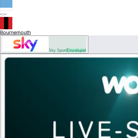
–:–
Bournemouth
Sky Sport
Einzelspiel