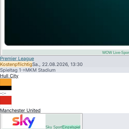
WOW Live-Spor
Premier League
Kostenpflichtig
Sa., 22.08.2026,
13:30
Spieltag 1
·
MKM Stadium
Hull City
–:–
Manchester United
Sky Sport
Einzelspiel