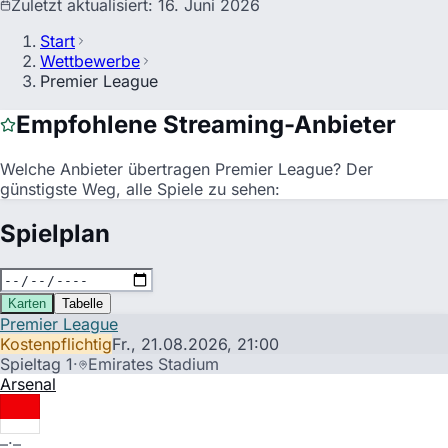
Zuletzt aktualisiert
:
16. Juni 2026
Start
Wettbewerbe
Premier League
Empfohlene Streaming-Anbieter
Welche Anbieter übertragen
Premier League
? Der
günstigste Weg, alle Spiele zu sehen:
Spielplan
Karten
Tabelle
Premier League
Kostenpflichtig
Fr., 21.08.2026,
21:00
Spieltag 1
·
Emirates Stadium
Arsenal
–:–