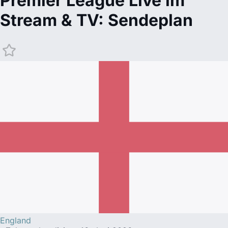
Premier League
Live im
Stream & TV: Sendeplan
England