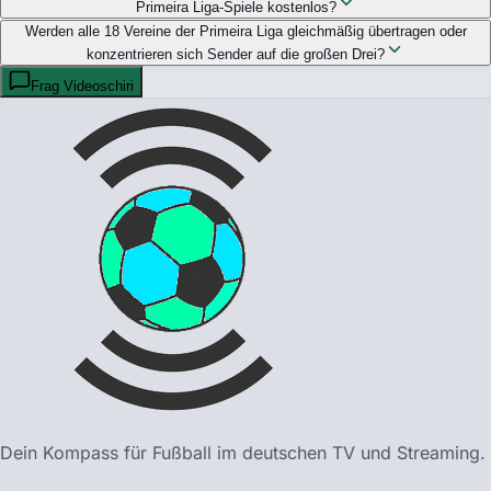
Primeira Liga-Spiele kostenlos?
Werden alle 18 Vereine der Primeira Liga gleichmäßig übertragen oder
konzentrieren sich Sender auf die großen Drei?
Frag Videoschiri
Dein Kompass für Fußball im deutschen TV und Streaming.