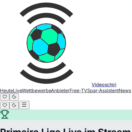
Videoschiri
Heute
Live
Wettbewerbe
Anbieter
Free-TV
Spar-Assistent
News