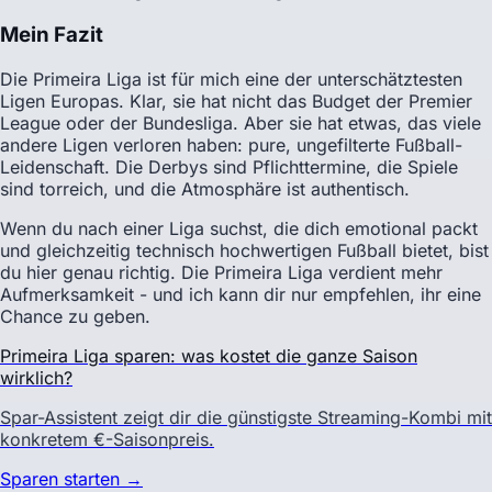
Mein Fazit
Die Primeira Liga ist für mich eine der unterschätztesten
Ligen Europas. Klar, sie hat nicht das Budget der Premier
League oder der Bundesliga. Aber sie hat etwas, das viele
andere Ligen verloren haben: pure, ungefilterte Fußball-
Leidenschaft. Die Derbys sind Pflichttermine, die Spiele
sind torreich, und die Atmosphäre ist authentisch.
Wenn du nach einer Liga suchst, die dich emotional packt
und gleichzeitig technisch hochwertigen Fußball bietet, bist
du hier genau richtig. Die Primeira Liga verdient mehr
Aufmerksamkeit - und ich kann dir nur empfehlen, ihr eine
Chance zu geben.
Primeira Liga
sparen: was kostet die ganze Saison
wirklich?
Spar-Assistent zeigt dir die günstigste Streaming-Kombi mit
konkretem €-Saisonpreis.
Sparen starten →