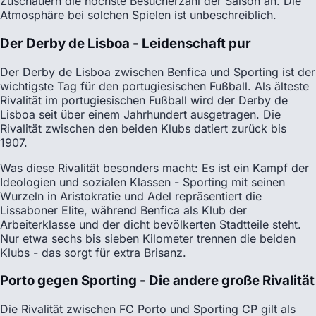
Zuschauern die höchste Besucherzahl der Saison an. Die
Atmosphäre bei solchen Spielen ist unbeschreiblich.
Der Derby de Lisboa - Leidenschaft pur
Der Derby de Lisboa zwischen Benfica und Sporting ist der
wichtigste Tag für den portugiesischen Fußball. Als älteste
Rivalität im portugiesischen Fußball wird der Derby de
Lisboa seit über einem Jahrhundert ausgetragen. Die
Rivalität zwischen den beiden Klubs datiert zurück bis
1907.
Was diese Rivalität besonders macht: Es ist ein Kampf der
Ideologien und sozialen Klassen - Sporting mit seinen
Wurzeln in Aristokratie und Adel repräsentiert die
Lissaboner Elite, während Benfica als Klub der
Arbeiterklasse und der dicht bevölkerten Stadtteile steht.
Nur etwa sechs bis sieben Kilometer trennen die beiden
Klubs - das sorgt für extra Brisanz.
Porto gegen Sporting - Die andere große Rivalität
Die Rivalität zwischen FC Porto und Sporting CP gilt als