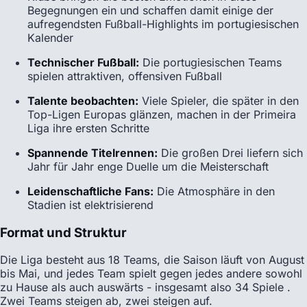
Begegnungen ein und schaffen damit einige der
aufregendsten Fußball-Highlights im portugiesischen
Kalender
Technischer Fußball:
Die portugiesischen Teams
spielen attraktiven, offensiven Fußball
Talente beobachten:
Viele Spieler, die später in den
Top-Ligen Europas glänzen, machen in der Primeira
Liga ihre ersten Schritte
Spannende Titelrennen:
Die großen Drei liefern sich
Jahr für Jahr enge Duelle um die Meisterschaft
Leidenschaftliche Fans:
Die Atmosphäre in den
Stadien ist elektrisierend
Format und Struktur
Die Liga besteht aus 18 Teams, die Saison läuft von August
bis Mai, und jedes Team spielt gegen jedes andere sowohl
zu Hause als auch auswärts - insgesamt also 34 Spiele .
Zwei Teams steigen ab, zwei steigen auf.